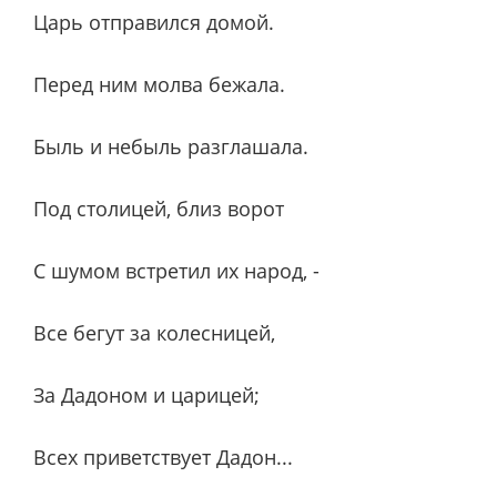
Царь отправился домой.
Перед ним молва бежала.
Быль и небыль разглашала.
Под столицей, близ ворот
С шумом встретил их народ, -
Все бегут за колесницей,
За Дадоном и царицей;
Всех приветствует Дадон...