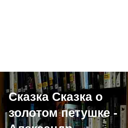
Сказка Сказка о
золотом петушке -