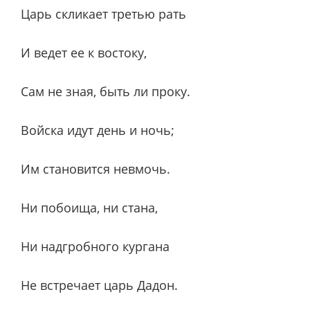
Царь скликает третью рать
И ведет ее к востоку,
Сам не зная, быть ли проку.
Войска идут день и ночь;
Им становится невмочь.
Ни побоища, ни стана,
Ни надгробного кургана
Не встречает царь Дадон.