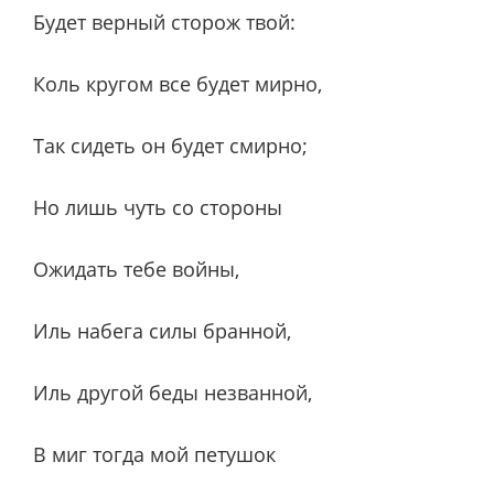
Будет верный сторож твой:
Коль кругом все будет мирно,
Так сидеть он будет смирно;
Но лишь чуть со стороны
Ожидать тебе войны,
Иль набега силы бранной,
Иль другой беды незванной,
В миг тогда мой петушок