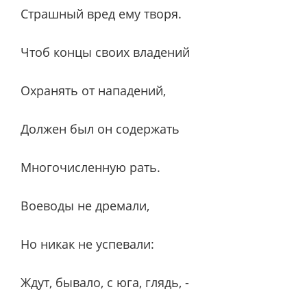
Страшный вред ему творя.
Чтоб концы своих владений
Охранять от нападений,
Должен был он содержать
Многочисленную рать.
Воеводы не дремали,
Но никак не успевали:
Ждут, бывало, с юга, глядь, -