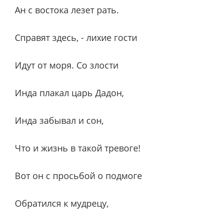
Ан с востока лезет рать.
Справят здесь, - лихие гости
Идут от моря. Со злости
Инда плакал царь Дадон,
Инда забывал и сон,
Что и жизнь в такой тревоге!
Вот он с просьбой о подмоге
Обратился к мудрецу,