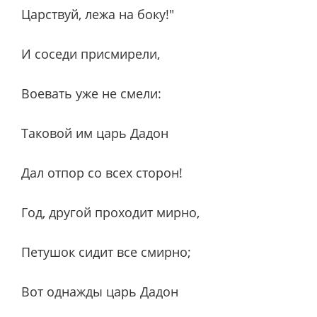
Царствуй, лежа на боку!"
И соседи присмирели,
Воевать уже не смели:
Таковой им царь Дадон
Дал отпор со всех сторон!
Год, другой проходит мирно,
Петушок сидит все смирно;
Вот однажды царь Дадон