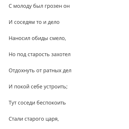
С молоду был грозен он
И соседям то и дело
Наносил обиды смело,
Но под старость захотел
Отдохнуть от ратных дел
И покой себе устроить;
Тут соседи беспокоить
Стали старого царя,