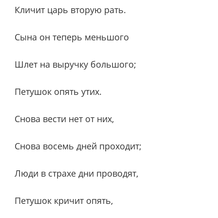
Кличит царь вторую рать.
Сына он теперь меньшого
Шлет на выручку большого;
Петушок опять утих.
Снова вести нет от них,
Снова восемь дней проходит;
Люди в страхе дни проводят,
Петушок кричит опять,