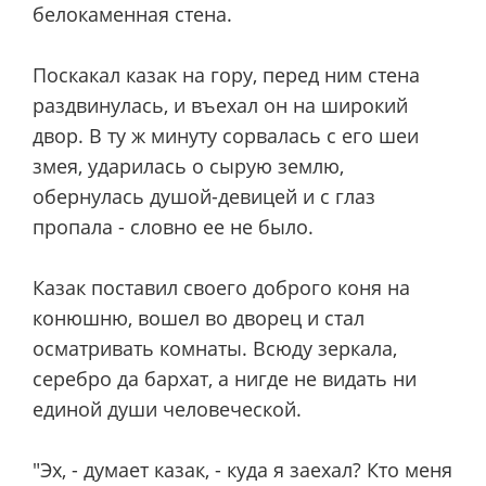
белокаменная стена.
Поскакал казак на гору, перед ним стена
раздвинулась, и въехал он на широкий
двор. В ту ж минуту сорвалась с его шеи
змея, ударилась о сырую землю,
обернулась душой-девицей и с глаз
пропала - словно ее не было.
Казак поставил своего доброго коня на
конюшню, вошел во дворец и стал
осматривать комнаты. Всюду зеркала,
серебро да бархат, а нигде не видать ни
единой души человеческой.
"Эх, - думает казак, - куда я заехал? Кто меня