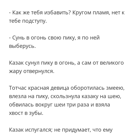
- Как же тебя избавить? Кругом пламя, нет к
тебе подступу.
- Сунь в огонь свою пику, я по ней
выберусь.
Казак сунул пику в огонь, а сам от великого
жару отвернулся.
Тотчас красная девица оборотилась змеею,
влезла на пику, скользнула казаку на шею,
обвилась вокруг шеи три раза и взяла
хвост в зубы.
Казак испугался; не придумает, что ему