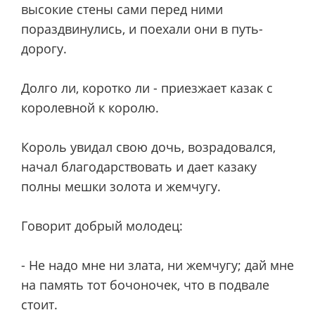
высокие стены сами перед ними
пораздвинулись, и поехали они в путь-
дорогу.
Долго ли, коротко ли - приезжает казак с
королевной к королю.
Король увидал свою дочь, возрадовался,
начал благодарствовать и дает казаку
полны мешки золота и жемчугу.
Говорит добрый молодец:
- Не надо мне ни злата, ни жемчугу; дай мне
на память тот бочоночек, что в подвале
стоит.