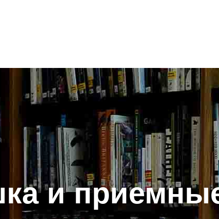
ка и приемные