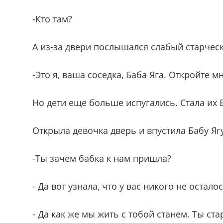
-Кто там?
А из-за двери послышался слабый старческ
-Это я, ваша соседка, Баба Яга. Откройте мн
Но дети еще больше испугались. Стала их 
Открыла девочка дверь и впустила Бабу Ягу
-Ты зачем бабка к нам пришла?
- Да вот узнала, что у вас никого не остало
- Да как же мы жить с тобой станем. Ты ст