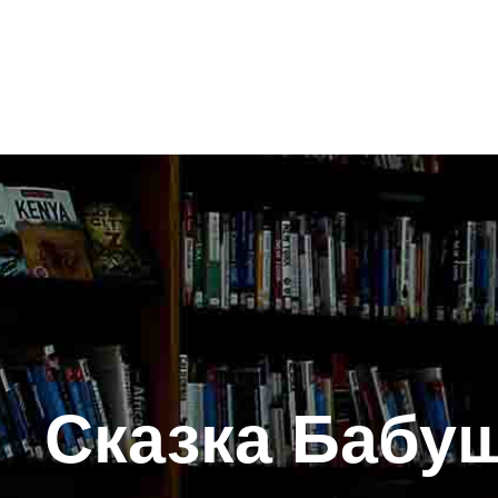
Сказка Бабуш