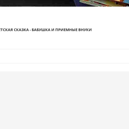
ЕТСКАЯ СКАЗКА - БАБУШКА И ПРИЕМНЫЕ ВНУКИ